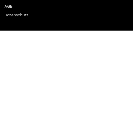
AGB
Datenschutz